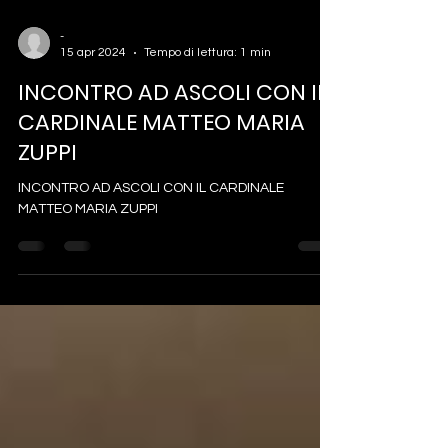
-
15 apr 2024
Tempo di lettura: 1 min
INCONTRO AD ASCOLI CON IL
CARDINALE MATTEO MARIA
ZUPPI
INCONTRO AD ASCOLI CON IL CARDINALE
MATTEO MARIA ZUPPI