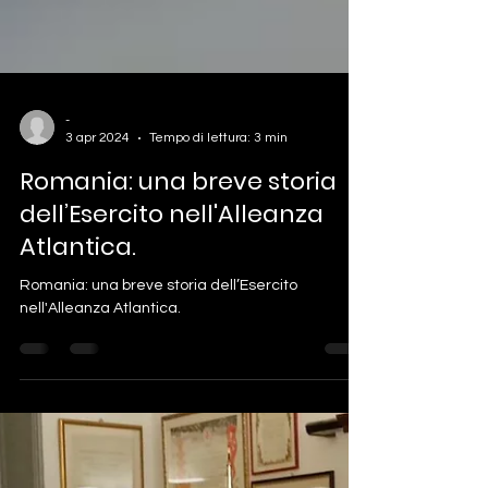
-
3 apr 2024
Tempo di lettura: 3 min
Romania: una breve storia
dell’Esercito nell'Alleanza
Atlantica.
Romania: una breve storia dell’Esercito
nell'Alleanza Atlantica.