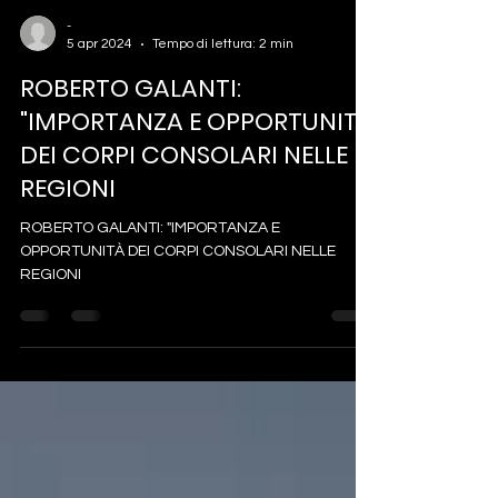
-
5 apr 2024
Tempo di lettura: 2 min
ROBERTO GALANTI:
"IMPORTANZA E OPPORTUNITÀ
DEI CORPI CONSOLARI NELLE
REGIONI
ROBERTO GALANTI: "IMPORTANZA E
OPPORTUNITÀ DEI CORPI CONSOLARI NELLE
REGIONI