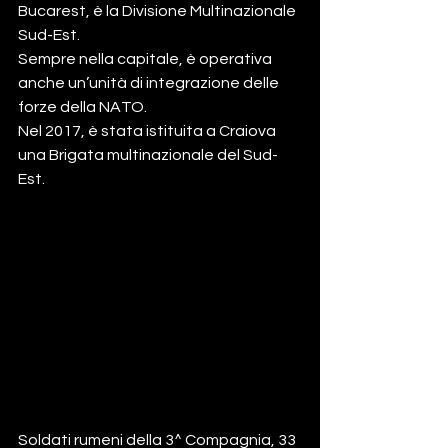
Bucarest, è la Divisione Multinazionale 
Sud-Est.
Sempre nella capitale, è operativa 
anche un’unità di integrazione delle 
forze della NATO.
Nel 2017, è stata istituita a Craiova 
una Brigata multinazionale del Sud-
Est.
Soldati rumeni della 3^ Compagnia, 33 