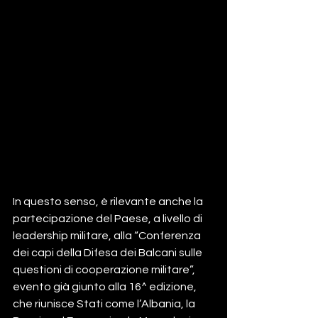
In questo senso, è rilevante anche la 
partecipazione del Paese, a livello di 
leadership militare, alla “Conferenza 
dei capi della Difesa dei Balcani sulle 
questioni di cooperazione militare”, 
evento già giunto alla 16^ edizione, 
che riunisce Stati come l’Albania, la 