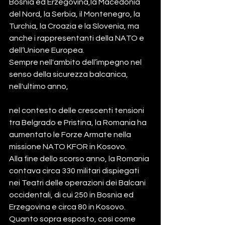
Bosnia ed Erzegovina,la Macedonia 
del Nord, la Serbia, il Montenegro, la 
Turchia, la Croazia e la Slovenia, ma 
anche i rappresentanti della NATO e 
dell’Unione Europea.
Sempre nell'ambito dell’impegno nel 
senso della sicurezza balcanica, 
nell'ultimo anno, 
nel contesto delle crescenti tensioni 
tra Belgrado e Pristina, la Romania ha 
aumentato le Forze Armate nella 
missione NATO KFOR in Kosovo.
Alla fine dello scorso anno, la Romania 
contava circa 330 militari dispiegati 
nei Teatri delle operazioni dei Balcani 
occidentali, di cui 250 in Bosnia ed 
Erzegovina e circa 80 in Kosovo.
Quanto sopra esposto, così come 