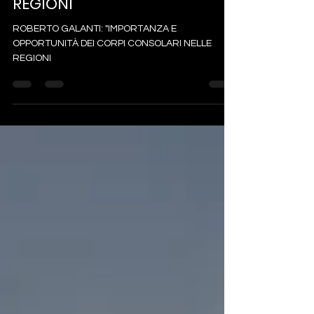
DEI CORPI CONSOLARI NELLE
REGIONI
ROBERTO GALANTI: "IMPORTANZA E
OPPORTUNITÀ DEI CORPI CONSOLARI NELLE
REGIONI