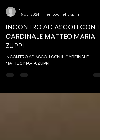
-
15 apr 2024
Tempo di lettura: 1 min
INCONTRO AD ASCOLI CON IL
CARDINALE MATTEO MARIA
ZUPPI
INCONTRO AD ASCOLI CON IL CARDINALE
MATTEO MARIA ZUPPI