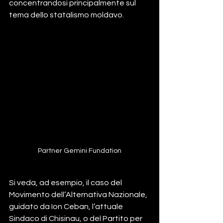
concentrandosi principalmente sul 
tema dello statalismo moldavo.           
Partner Gemini Fundation
Si veda, ad esempio, il caso del 
Movimento dell’Alternativa Nazionale, 
guidato da Ion Ceban, l’attuale 
Sindaco di Chisinau, o del Partito per 